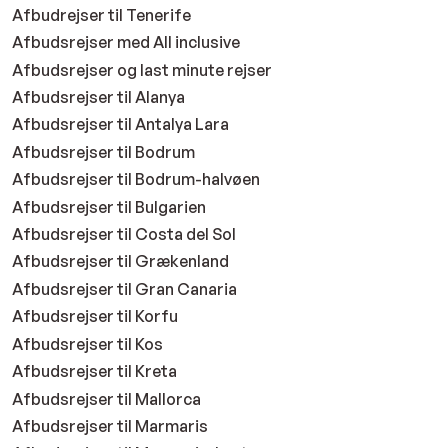
Afbudrejser til Tenerife
Afbudsrejser med All inclusive
Afbudsrejser og last minute rejser
Afbudsrejser til Alanya
Afbudsrejser til Antalya Lara
Afbudsrejser til Bodrum
Afbudsrejser til Bodrum-halvøen
Afbudsrejser til Bulgarien
Afbudsrejser til Costa del Sol
Afbudsrejser til Grækenland
Afbudsrejser til Gran Canaria
Afbudsrejser til Korfu
Afbudsrejser til Kos
Afbudsrejser til Kreta
Afbudsrejser til Mallorca
Afbudsrejser til Marmaris