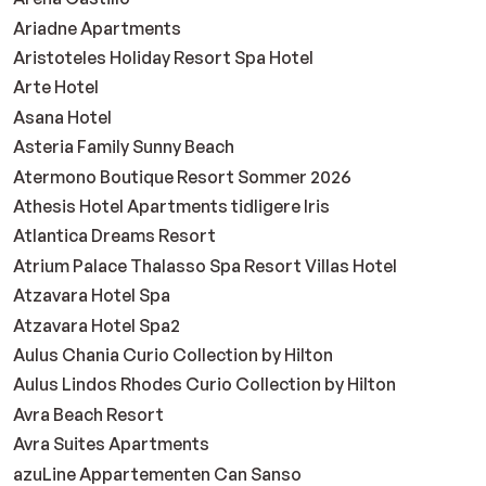
Ariadne Apartments
Aristoteles Holiday Resort Spa Hotel
Arte Hotel
Asana Hotel
Asteria Family Sunny Beach
Atermono Boutique Resort Sommer 2026
Athesis Hotel Apartments tidligere Iris
Atlantica Dreams Resort
Atrium Palace Thalasso Spa Resort Villas Hotel
Atzavara Hotel Spa
Atzavara Hotel Spa2
Aulus Chania Curio Collection by Hilton
Aulus Lindos Rhodes Curio Collection by Hilton
Avra Beach Resort
Avra Suites Apartments
azuLine Appartementen Can Sanso