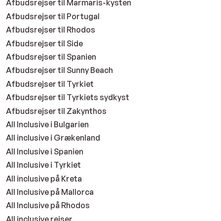
Afbudsrejser til Marmaris-kysten
Afbudsrejser til Portugal
Afbudsrejser til Rhodos
Afbudsrejser til Side
Afbudsrejser til Spanien
Afbudsrejser til Sunny Beach
Afbudsrejser til Tyrkiet
Afbudsrejser til Tyrkiets sydkyst
Afbudsrejser til Zakynthos
All Inclusive i Bulgarien
All inclusive i Grækenland
All Inclusive i Spanien
All Inclusive i Tyrkiet
All inclusive på Kreta
All Inclusive på Mallorca
All Inclusive på Rhodos
All inclusive rejser