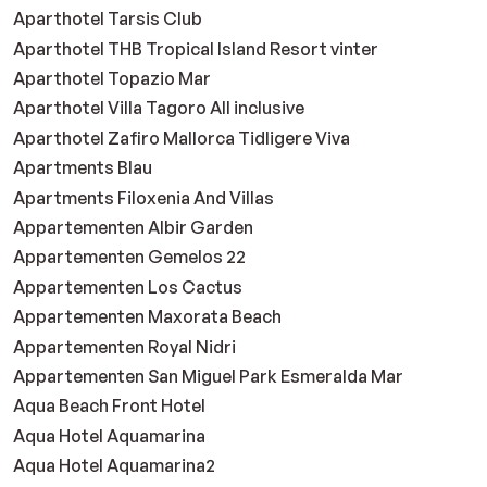
Aparthotel Tarsis Club
Aparthotel THB Tropical Island Resort vinter
Aparthotel Topazio Mar
Aparthotel Villa Tagoro All inclusive
Aparthotel Zafiro Mallorca Tidligere Viva
Apartments Blau
Apartments Filoxenia And Villas
Appartementen Albir Garden
Appartementen Gemelos 22
Appartementen Los Cactus
Appartementen Maxorata Beach
Appartementen Royal Nidri
Appartementen San Miguel Park Esmeralda Mar
Aqua Beach Front Hotel
Aqua Hotel Aquamarina
Aqua Hotel Aquamarina2