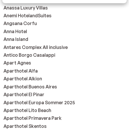
Anassa Luxury Villas
Anemi HotelandSuites
Angsana Corfu
Anna Hotel
Anna Island
Antares Complex All inclusive
Antico Borgo Casalappi
Apart Agnes
Aparthotel Alfa
Aparthotel Alkion
Aparthotel Buenos Aires
Aparthotel El Pinar
Aparthotel Europa Sommer 2025
Aparthotel Lito Beach
Aparthotel Primavera Park
Aparthotel Skentos