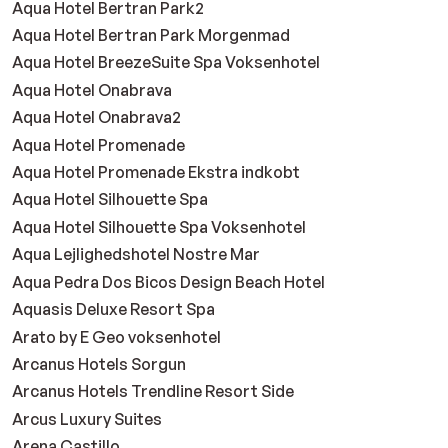
Aqua Hotel Bertran Park2
Aqua Hotel Bertran Park Morgenmad
Aqua Hotel BreezeSuite Spa Voksenhotel
Aqua Hotel Onabrava
Aqua Hotel Onabrava2
Aqua Hotel Promenade
Aqua Hotel Promenade Ekstra indkobt
Aqua Hotel Silhouette Spa
Aqua Hotel Silhouette Spa Voksenhotel
Aqua Lejlighedshotel Nostre Mar
Aqua Pedra Dos Bicos Design Beach Hotel
Aquasis Deluxe Resort Spa
Arato by E Geo voksenhotel
Arcanus Hotels Sorgun
Arcanus Hotels Trendline Resort Side
Arcus Luxury Suites
Arena Castillo