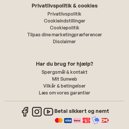
Privatlivspolitik & cookies
Privatlivspolitik
Cookieindstillinger
Cookiepolitik
Tilpas dine marketingpræferencer
Disclaimer
Har du brug for hjælp?
Spørgsmål & kontakt
Mit Sunweb
Vilkår & betingelser
Læs om vores garantier
Betal sikkert og nemt