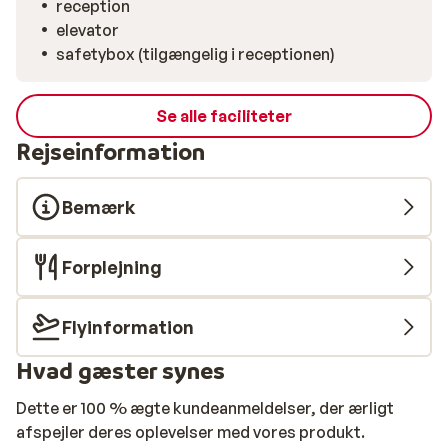
reception
elevator
safetybox (tilgængelig i receptionen)
Se alle faciliteter
Rejseinformation
Bemærk
Forplejning
Flyinformation
Hvad gæster synes
Dette er 100 % ægte kundeanmeldelser, der ærligt
afspejler deres oplevelser med vores produkt.