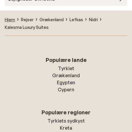
Hjem
Rejser
Grækenland
Lefkas
Nidri
Kalesma Luxury Suites
Populære lande
Tyrkiet
Grækenland
Egypten
Cypern
Populære regioner
Tyrkiets sydkyst
Kreta