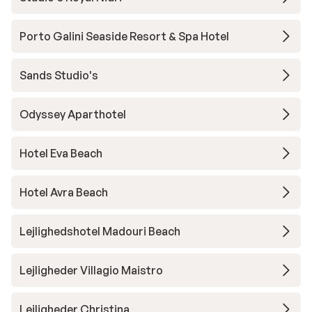
Porto Galini Seaside Resort & Spa Hotel
Sands Studio's
Odyssey Aparthotel
Hotel Eva Beach
Hotel Avra Beach
Lejlighedshotel Madouri Beach
Lejligheder Villagio Maistro
Lejligheder Christina