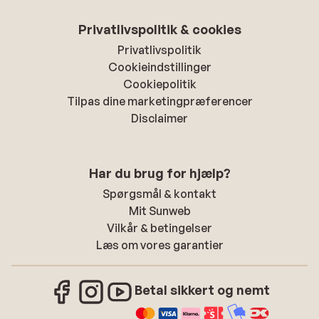
Privatlivspolitik & cookies
Privatlivspolitik
Cookieindstillinger
Cookiepolitik
Tilpas dine marketingpræferencer
Disclaimer
Har du brug for hjælp?
Spørgsmål & kontakt
Mit Sunweb
Vilkår & betingelser
Læs om vores garantier
Betal sikkert og nemt