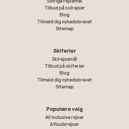
Solrige rejsemål
Tilbud på solrejser
Blog
Tilmeld dig nyhedsbrevet
Sitemap
Skiferier
Skirejsemål
Tilbud på skiferier
Blog
Tilmeld dig nyhedsbrevet
Sitemap
Populære valg
All Inclusive rejser
Afbudsrejser