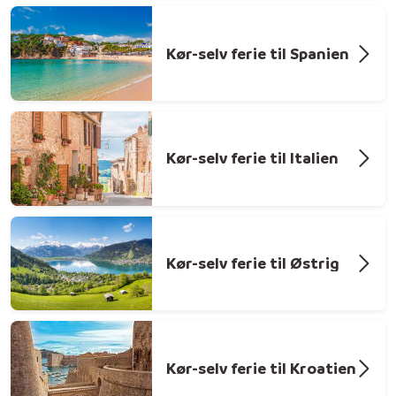
Kør-selv ferie til Spanien
Kør-selv ferie til Italien
Kør-selv ferie til Østrig
Kør-selv ferie til Kroatien