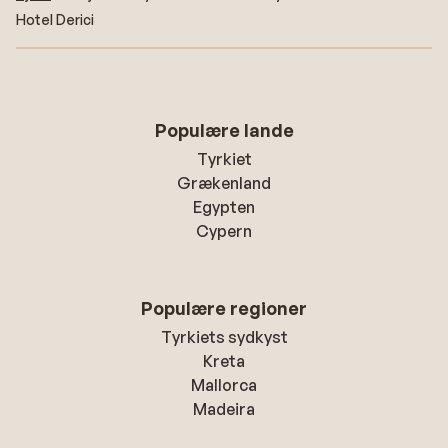
Hotel Derici
Populære lande
Tyrkiet
Grækenland
Egypten
Cypern
Populære regioner
Tyrkiets sydkyst
Kreta
Mallorca
Madeira