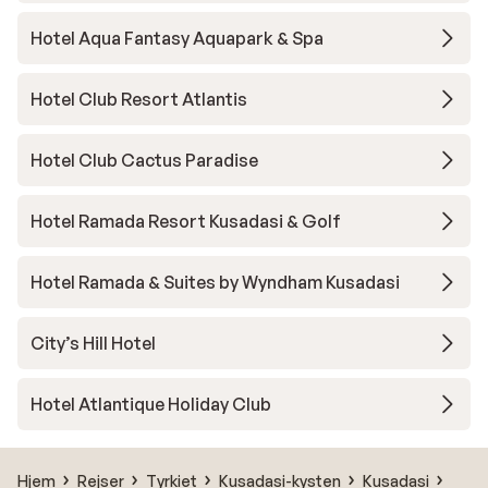
Hotel Aqua Fantasy Aquapark & Spa
Hotel Club Resort Atlantis
Hotel Club Cactus Paradise
Hotel Ramada Resort Kusadasi & Golf
Hotel Ramada & Suites by Wyndham Kusadasi
City’s Hill Hotel
Hotel Atlantique Holiday Club
Hjem
Rejser
Tyrkiet
Kusadasi-kysten
Kusadasi