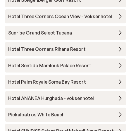
Hotel Steigenberger Golf Resort
Hotel Three Corners Ocean View - Voksenhotel
Sunrise Grand Select Tucana
Hotel Three Corners Rihana Resort
Hotel Sentido Mamlouk Palace Resort
Hotel Palm Royale Soma Bay Resort
Hotel ANANEA Hurghada - voksenhotel
Pickalbatros White Beach