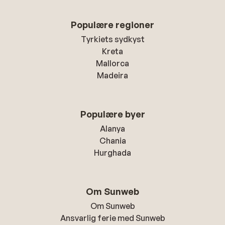
Populære regioner
Tyrkiets sydkyst
Kreta
Mallorca
Madeira
Populære byer
Alanya
Chania
Hurghada
Om Sunweb
Om Sunweb
Ansvarlig ferie med Sunweb