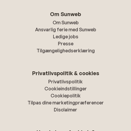
Om Sunweb
Om Sunweb
Ansvarlig ferie med Sunweb
Ledige jobs
Presse
Tilgængelighedserklæring
Privatlivspolitik & cookies
Privatlivspolitik
Cookieindstillinger
Cookiepolitik
Tilpas dine marketingpræferencer
Disclaimer