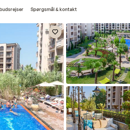
budsrejser
Spørgsmål & kontakt