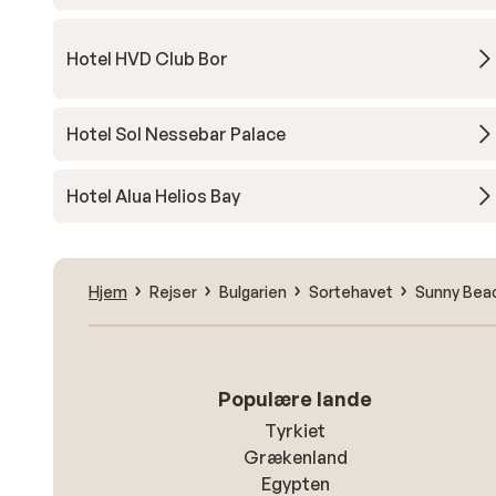
Hotel HVD Club Bor
Hotel Sol Nessebar Palace
Hotel Alua Helios Bay
Hjem
Rejser
Bulgarien
Sortehavet
Sunny Bea
Populære lande
Tyrkiet
Grækenland
Egypten