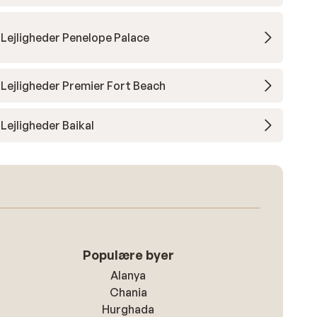
Lejligheder Penelope Palace
Lejligheder Premier Fort Beach
Lejligheder Baikal
Populære byer
Alanya
Chania
Hurghada