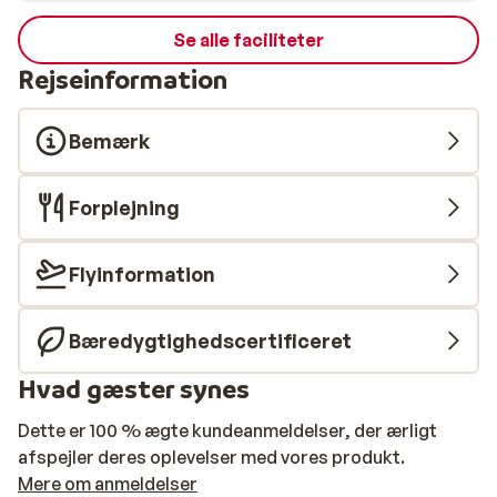
Se alle faciliteter
Rejseinformation
Bemærk
Forplejning
Flyinformation
Bæredygtighedscertificeret
Hvad gæster synes
Dette er 100 % ægte kundeanmeldelser, der ærligt
afspejler deres oplevelser med vores produkt.
Mere om anmeldelser