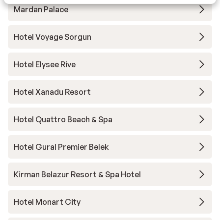
Mardan Palace
Hotel Voyage Sorgun
Hotel Elysee Rive
Hotel Xanadu Resort
Hotel Quattro Beach & Spa
Hotel Gural Premier Belek
Kirman Belazur Resort & Spa Hotel
Hotel Monart City