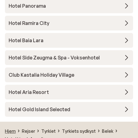
Hotel Panorama
Hotel Ramira City
Hotel Baia Lara
Hotel Side Zeugma & Spa - Voksenhotel
Club Kastalia Holiday Village
Hotel Aria Resort
Hotel Gold Island Selected
Hjem
Rejser
Tyrkiet
Tyrkiets sydkyst
Belek