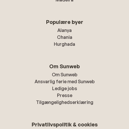
Populære byer
Alanya
Chania
Hurghada
Om Sunweb
Om Sunweb
Ansvarlig ferie med Sunweb
Ledige jobs
Presse
Tilgængelighedserklæring
Privatlivspolitik & cookies