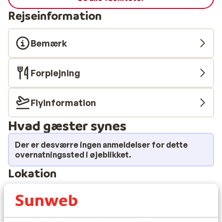
Rejseinformation
Bemærk
Forplejning
Flyinformation
Hvad gæster synes
Der er desværre ingen anmeldelser for dette
overnatningssted i øjeblikket.
Lokation