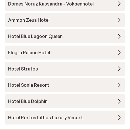
Domes Noruz Kassandra - Voksenhotel
Ammon Zeus Hotel
Hotel Blue Lagoon Queen
Flegra Palace Hotel
Hotel Stratos
Hotel Sonia Resort
Hotel Blue Dolphin
Hotel Portes Lithos Luxury Resort