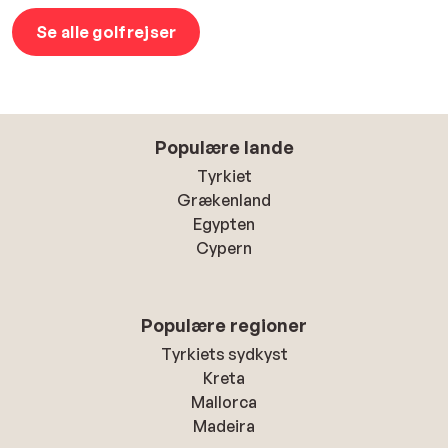
Se alle golfrejser
Populære lande
Tyrkiet
Grækenland
Egypten
Cypern
Populære regioner
Tyrkiets sydkyst
Kreta
Mallorca
Madeira