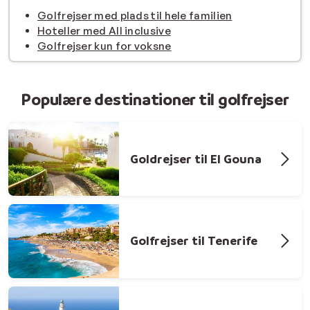
Golfrejser med plads til hele familien
Hoteller med All inclusive
Golfrejser kun for voksne
Populære destinationer til golfrejser
Goldrejser til El Gouna
Golfrejser til Tenerife