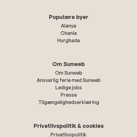
Populære byer
Alanya
Chania
Hurghada
Om Sunweb
Om Sunweb
Ansvarlig ferie med Sunweb
Ledige jobs
Presse
Tilgængelighedserklæring
Privatlivspolitik & cookies
Privatlivspolitik