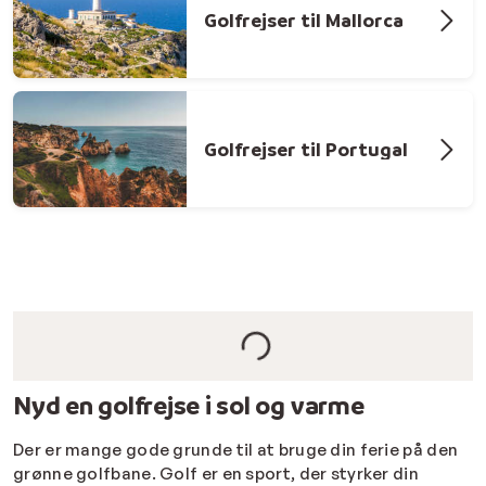
Golfrejser til Mallorca
Golfrejser til Portugal
Nyd en golfrejse i sol og varme
Der er mange gode grunde til at bruge din ferie på den
grønne golfbane. Golf er en sport, der styrker din