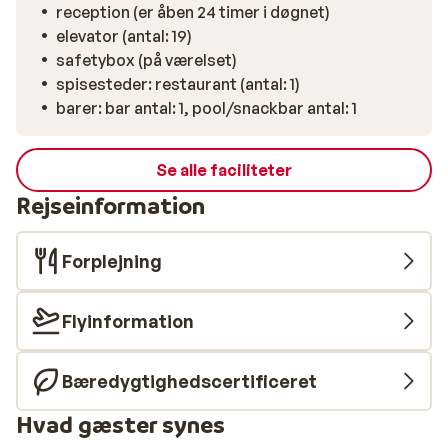
reception (er åben 24 timer i døgnet)
elevator (antal: 19)
safetybox (på værelset)
spisesteder: restaurant (antal: 1)
barer: bar antal: 1, pool/snackbar antal: 1
Se alle faciliteter
Rejseinformation
Forplejning
Flyinformation
Bæredygtighedscertificeret
Hvad gæster synes