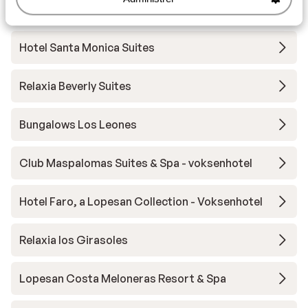
Canaria
Hotel Santa Monica Suites
Relaxia Beverly Suites
Bungalows Los Leones
Club Maspalomas Suites & Spa - voksenhotel
Hotel Faro, a Lopesan Collection - Voksenhotel
Relaxia los Girasoles
Lopesan Costa Meloneras Resort & Spa