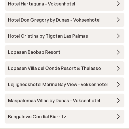
Hotel Hartaguna - Voksenhotel
Hotel Don Gregory by Dunas - Voksenhotel
Hotel Cristina by Tigotan Las Palmas
Lopesan Baobab Resort
Lopesan Villa del Conde Resort & Thalasso
Lejlighedshotel Marina Bay View - voksenhotel
Maspalomas Villas by Dunas - Voksenhotel
Bungalows Cordial Biarritz