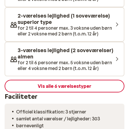
tilpas.
2-værelses lejlighed (1 soveværelse)
superior type
for 2 til 4 personer max. 3 voksne uden børn
eller 2 voksne med 2 børn (t.o.m. 12 år)
3-værelses lejlighed (2 soveværelser)
almen
for 2 til 6 personer max. 5 voksne uden børn
eller 4 voksne med 2 børn (t.o.m. 12 år)
Vis alle 6 værelsestyper
Faciliteter
Officiel klassifikation: 3 stjerner
samlet antal værelser / lejligheder: 303
børnevenligt