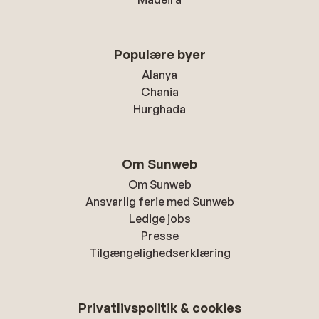
Populære byer
Alanya
Chania
Hurghada
Om Sunweb
Om Sunweb
Ansvarlig ferie med Sunweb
Ledige jobs
Presse
Tilgængelighedserklæring
Privatlivspolitik & cookies