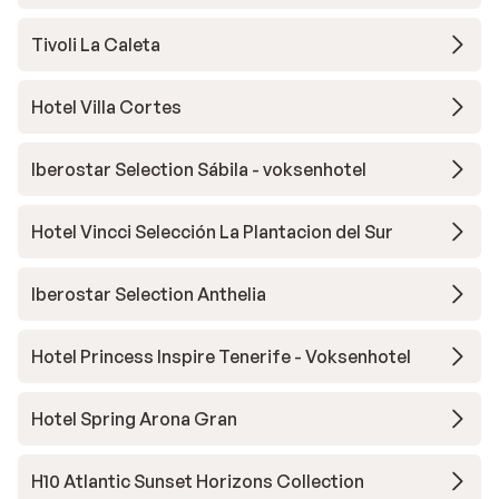
Tivoli La Caleta
Hotel Villa Cortes
Iberostar Selection Sábila - voksenhotel
Hotel Vincci Selección La Plantacion del Sur
Iberostar Selection Anthelia
Hotel Princess Inspire Tenerife - Voksenhotel
Hotel Spring Arona Gran
H10 Atlantic Sunset Horizons Collection