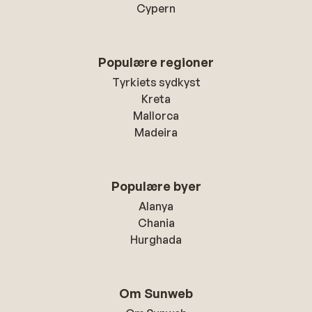
Cypern
Populære regioner
Tyrkiets sydkyst
Kreta
Mallorca
Madeira
Populære byer
Alanya
Chania
Hurghada
Om Sunweb