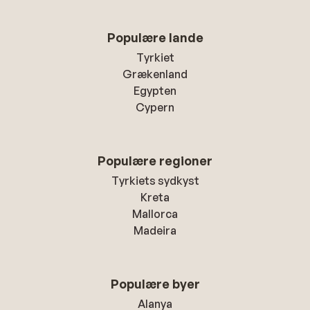
Populære lande
Tyrkiet
Grækenland
Egypten
Cypern
Populære regioner
Tyrkiets sydkyst
Kreta
Mallorca
Madeira
Populære byer
Alanya