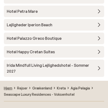
Hotel Petra Mare
Lejligheder Iperion Beach
Hotel Palazzo Greco Boutique
Hotel Happy Cretan Suites
Irida Mindfull Living Lejlighedshotel - Sommer
2027
Hjem
Rejser
Grækenland
Kreta
Agia Pelagia
Seascape Luxury Residences - Voksenhotel