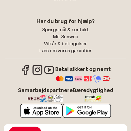
Har du brug for hjælp?
Spørgsmål & kontakt
Mit Sunweb
Vilkår & betingelser
Læs om vores garantier
Betal sikkert og nemt
Samarbejdspartnere
Bæredygtighed