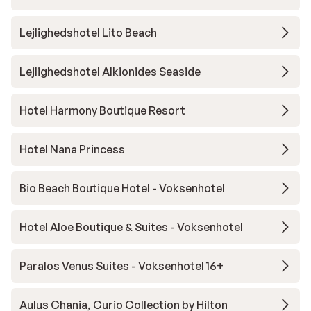
Lejlighedshotel Lito Beach
Lejlighedshotel Alkionides Seaside
Hotel Harmony Boutique Resort
Hotel Nana Princess
Bio Beach Boutique Hotel - Voksenhotel
Hotel Aloe Boutique & Suites - Voksenhotel
Paralos Venus Suites - Voksenhotel 16+
Aulus Chania, Curio Collection by Hilton