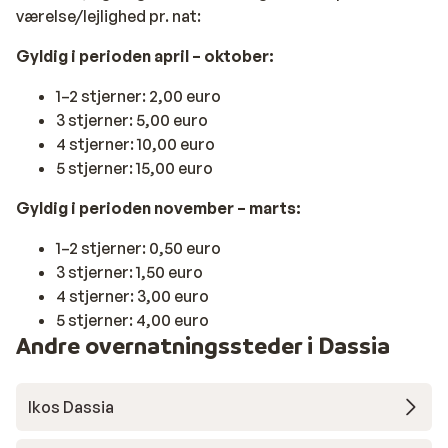
værelse/lejlighed pr. nat:
Gyldig i perioden april – oktober:
1–2 stjerner: 2,00 euro
3 stjerner: 5,00 euro
4 stjerner: 10,00 euro
5 stjerner: 15,00 euro
Gyldig i perioden november – marts:
1–2 stjerner: 0,50 euro
3 stjerner: 1,50 euro
4 stjerner: 3,00 euro
5 stjerner: 4,00 euro
Andre overnatningssteder i Dassia
Ikos Dassia