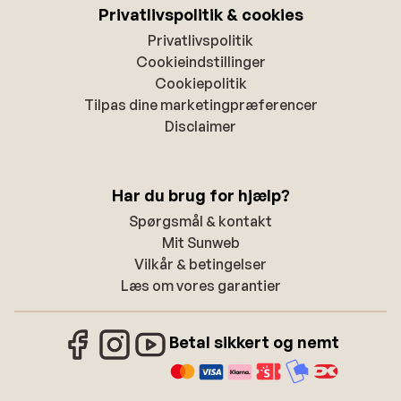
Privatlivspolitik & cookies
Privatlivspolitik
Cookieindstillinger
Cookiepolitik
Tilpas dine marketingpræferencer
Disclaimer
Har du brug for hjælp?
Spørgsmål & kontakt
Mit Sunweb
Vilkår & betingelser
Læs om vores garantier
Betal sikkert og nemt