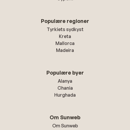
Populære regioner
Tyrkiets sydkyst
Kreta
Mallorca
Madeira
Populære byer
Alanya
Chania
Hurghada
Om Sunweb
Om Sunweb