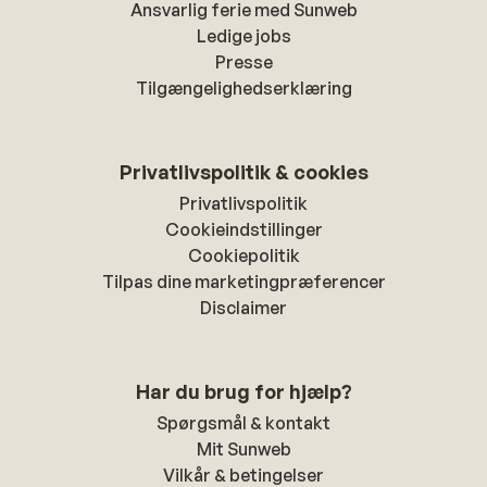
Ansvarlig ferie med Sunweb
Ledige jobs
Presse
Tilgængelighedserklæring
Privatlivspolitik & cookies
Privatlivspolitik
Cookieindstillinger
Cookiepolitik
Tilpas dine marketingpræferencer
Disclaimer
Har du brug for hjælp?
Spørgsmål & kontakt
Mit Sunweb
Vilkår & betingelser