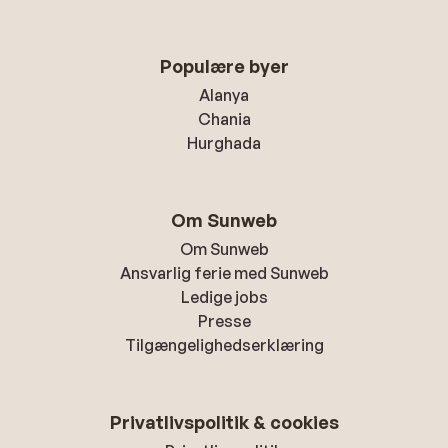
Populære byer
Alanya
Chania
Hurghada
Om Sunweb
Om Sunweb
Ansvarlig ferie med Sunweb
Ledige jobs
Presse
Tilgængelighedserklæring
Privatlivspolitik & cookies