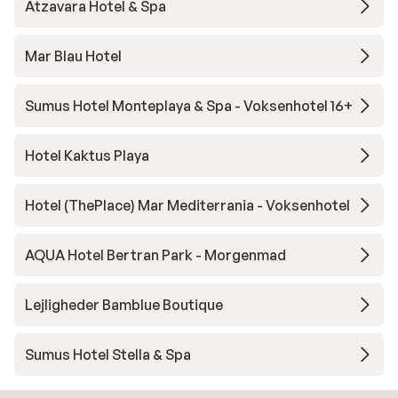
Atzavara Hotel & Spa
Mar Blau Hotel
Sumus Hotel Monteplaya & Spa - Voksenhotel 16+
Hotel Kaktus Playa
Hotel (ThePlace) Mar Mediterrania - Voksenhotel
AQUA Hotel Bertran Park - Morgenmad
Lejligheder Bamblue Boutique
Sumus Hotel Stella & Spa