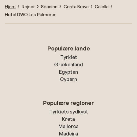
Hjem
Rejser
Spanien
Costa Brava
Calella
Hotel DWO Les Palmeres
Populære lande
Tyrkiet
Grækenland
Egypten
Cypern
Populære regioner
Tyrkiets sydkyst
Kreta
Mallorca
Madeira