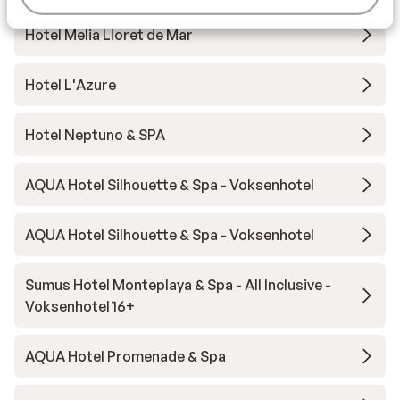
Hotel Melia Lloret de Mar
Hotel L'Azure
Hotel Neptuno & SPA
AQUA Hotel Silhouette & Spa - Voksenhotel
AQUA Hotel Silhouette & Spa - Voksenhotel
Sumus Hotel Monteplaya & Spa - All Inclusive -
Voksenhotel 16+
AQUA Hotel Promenade & Spa