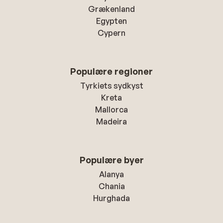
Grækenland
Egypten
Cypern
Populære regioner
Tyrkiets sydkyst
Kreta
Mallorca
Madeira
Populære byer
Alanya
Chania
Hurghada