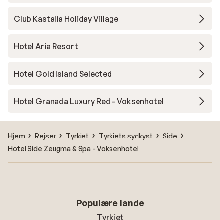
Club Kastalia Holiday Village
Hotel Aria Resort
Hotel Gold Island Selected
Hotel Granada Luxury Red - Voksenhotel
Hjem
Rejser
Tyrkiet
Tyrkiets sydkyst
Side
Hotel Side Zeugma & Spa - Voksenhotel
Populære lande
Tyrkiet