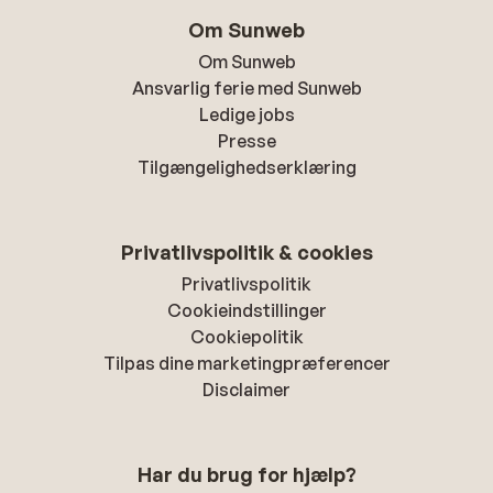
Om Sunweb
Om Sunweb
Ansvarlig ferie med Sunweb
Ledige jobs
Presse
Tilgængelighedserklæring
Privatlivspolitik & cookies
Privatlivspolitik
Cookieindstillinger
Cookiepolitik
Tilpas dine marketingpræferencer
Disclaimer
Har du brug for hjælp?