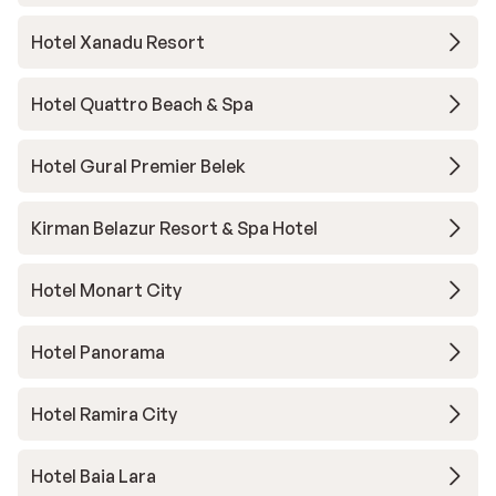
Hotel Xanadu Resort
Hotel Quattro Beach & Spa
Hotel Gural Premier Belek
Kirman Belazur Resort & Spa Hotel
Hotel Monart City
Hotel Panorama
Hotel Ramira City
Hotel Baia Lara