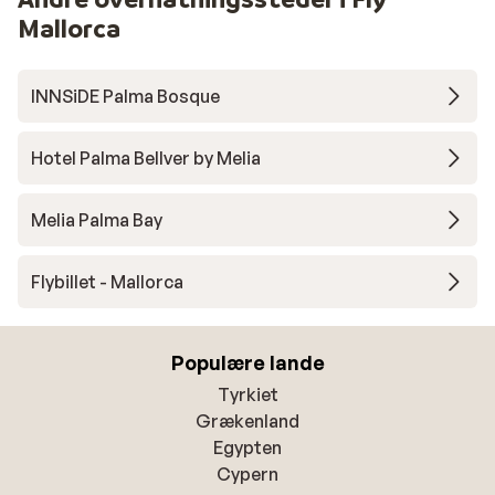
Mallorca
INNSiDE Palma Bosque
Hotel Palma Bellver by Melia
Melia Palma Bay
Flybillet - Mallorca
Populære lande
Tyrkiet
Grækenland
Egypten
Cypern