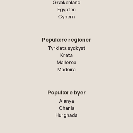
Grækenland
Egypten
Cypern
Populære regioner
Tyrkiets sydkyst
Kreta
Mallorca
Madeira
Populære byer
Alanya
Chania
Hurghada