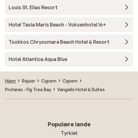
Louis St. Elias Resort
Hotel Tasia Maris Beach - Voksenhotel 16+
Tsokkos Chrysomare Beach Hotel & Resort
Hotel Atlantica Aqua Blue
Hjem
Rejser
Cypern
Cypern
Protaras - Fig Tree Bay
Vangelis Hotel & Suites
Populære lande
Tyrkiet