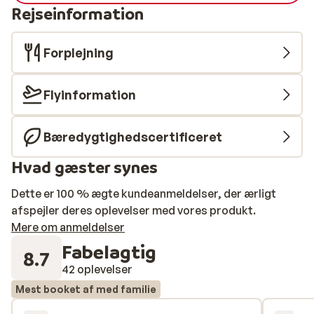
Rejseinformation
Forplejning
Flyinformation
Bæredygtighedscertificeret
Hvad gæster synes
Dette er 100 % ægte kundeanmeldelser, der ærligt
afspejler deres oplevelser med vores produkt.
Mere om anmeldelser
Fabelagtig
8.7
42 oplevelser
Mest booket af med familie