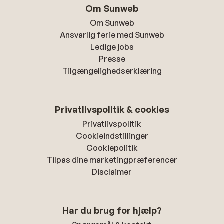
Om Sunweb
Om Sunweb
Ansvarlig ferie med Sunweb
Ledige jobs
Presse
Tilgængelighedserklæring
Privatlivspolitik & cookies
Privatlivspolitik
Cookieindstillinger
Cookiepolitik
Tilpas dine marketingpræferencer
Disclaimer
Har du brug for hjælp?