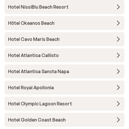
Hotel NissiBlu Beach Resort
Hôtel Okeanos Beach
Hotel Cavo Maris Beach
Hotel Atlantica Callisto
Hotel Atlantica Sancta Napa
Hotel Royal Apollonia
Hotel Olympic Lagoon Resort
Hotel Golden Coast Beach