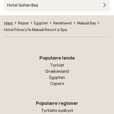
Hotel Sultan Bey
Hjem
Rejser
Egypten
Rødehavet
Makadi Bay
Hotel Prima Life Makadi Resort & Spa
Populære lande
Tyrkiet
Grækenland
Egypten
Cypern
Populære regioner
Tyrkiets sydkyst