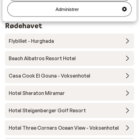
Administrer
Andre overnatningssteder i
Rødehavet
Flybillet - Hurghada
Beach Albatros Resort Hotel
Casa Cook El Gouna - Voksenhotel
Hotel Sheraton Miramar
Hotel Steigenberger Golf Resort
Hotel Three Corners Ocean View - Voksenhotel