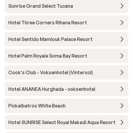
Sunrise Grand Select Tucana
Hotel Three Corners Rihana Resort
Hotel Sentido Mamlouk Palace Resort
Hotel Palm Royale Soma Bay Resort
Cook's Club - Voksenhotel (Vintersol)
Hotel ANANEA Hurghada - voksenhotel
Pickalbatros White Beach
Hotel SUNRISE Select Royal Makadi Aqua Resort