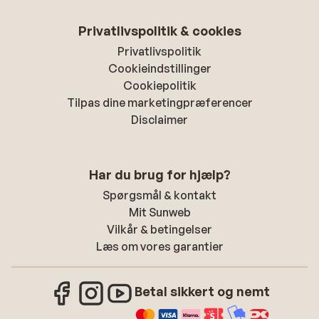
Privatlivspolitik & cookies
Privatlivspolitik
Cookieindstillinger
Cookiepolitik
Tilpas dine marketingpræferencer
Disclaimer
Har du brug for hjælp?
Spørgsmål & kontakt
Mit Sunweb
Vilkår & betingelser
Læs om vores garantier
Betal sikkert og nemt