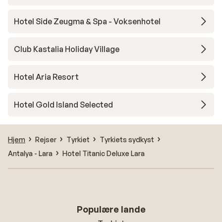
Hotel Side Zeugma & Spa - Voksenhotel
Club Kastalia Holiday Village
Hotel Aria Resort
Hotel Gold Island Selected
Hjem
Rejser
Tyrkiet
Tyrkiets sydkyst
Antalya - Lara
Hotel Titanic Deluxe Lara
Populære lande