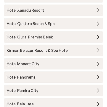
Hotel Xanadu Resort
Hotel Quattro Beach & Spa
Hotel Gural Premier Belek
Kirman Belazur Resort & Spa Hotel
Hotel Monart City
Hotel Panorama
Hotel Ramira City
Hotel Baia Lara