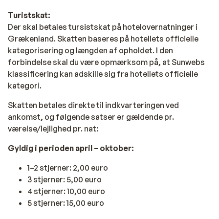
Turistskat:
Der skal betales tursistskat på hotelovernatninger i
Grækenland. Skatten baseres på hotellets officielle
kategorisering og længden af opholdet. I den
forbindelse skal du være opmærksom på, at Sunwebs
klassificering kan adskille sig fra hotellets officielle
kategori.
Skatten betales direkte til indkvarteringen ved
ankomst, og følgende satser er gældende pr.
værelse/lejlighed pr. nat:
Gyldig i perioden april – oktober:
1–2 stjerner: 2,00 euro
3 stjerner: 5,00 euro
4 stjerner: 10,00 euro
5 stjerner: 15,00 euro