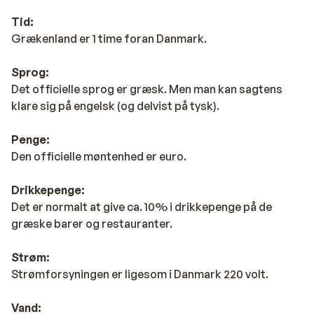
Tid:
Grækenland er 1 time foran Danmark.
Sprog:
Det officielle sprog er græsk. Men man kan sagtens
klare sig på engelsk (og delvist på tysk).
Penge:
Den officielle møntenhed er euro.
Drikkepenge:
Det er normalt at give ca. 10% i drikkepenge på de
græske barer og restauranter.
Strøm:
Strømforsyningen er ligesom i Danmark 220 volt.
Vand: