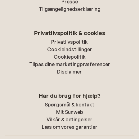
Presse
Tilgængelighedserklæring
Privatlivspolitik & cookies
Privatlivspolitik
Cookieindstillinger
Cookiepolitik
Tilpas dine marketingpræferencer
Disclaimer
Har du brug for hjælp?
Spørgsmål & kontakt
Mit Sunweb
Vilkår & betingelser
Læs om vores garantier