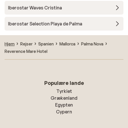
Iberostar Waves Cristina
Iberostar Selection Playa de Palma
Hjem
Rejser
Spanien
Mallorca
Palma Nova
Reverence Mare Hotel
Populære lande
Tyrkiet
Grækenland
Egypten
Cypern