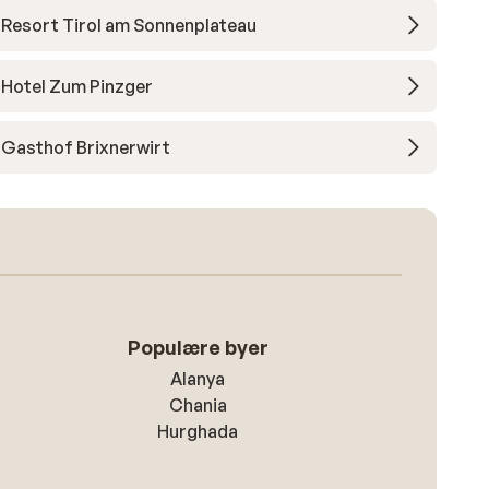
Resort Tirol am Sonnenplateau
Hotel Zum Pinzger
Gasthof Brixnerwirt
Populære byer
Alanya
Chania
Hurghada