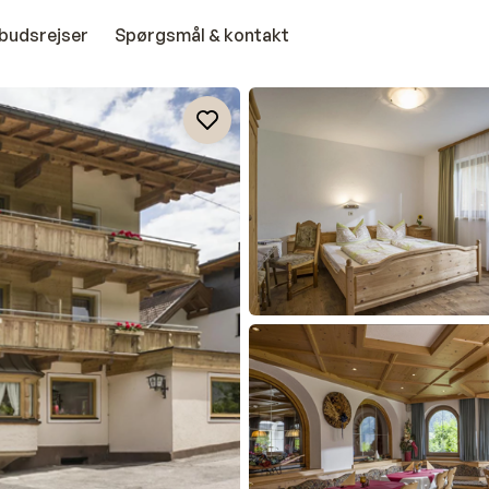
budsrejser
Spørgsmål & kontakt