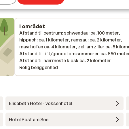
I området
Afstand til centrum: schwendau: ca. 100 meter,
hippach: ca. 1 kilometer, ramsau: ca. 2 kilometer,
mayrhofen ca. 4 kilometer, zell am ziller ca. 5 kilom
Afstand til lift/gondol om sommeren ca. 850 mete
Afstand til nærmeste kiosk ca. 2 kilometer
Rolig beliggenhed
Elisabeth Hotel - voksenhotel
Hotel Post am See