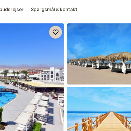
budsrejser
Spørgsmål & kontakt