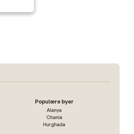
Populære byer
Alanya
Chania
Hurghada