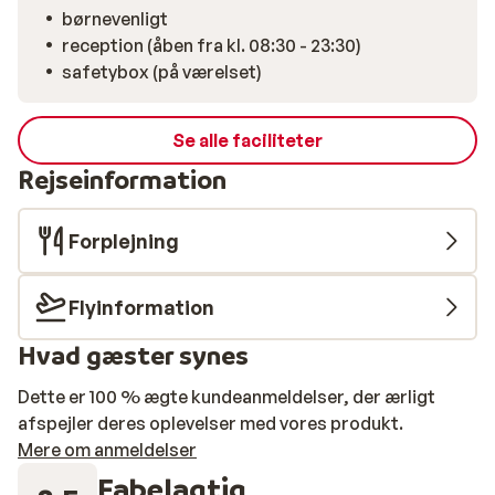
børnevenligt
reception (åben fra kl. 08:30 - 23:30)
safetybox (på værelset)
Se alle faciliteter
Rejseinformation
Forplejning
Flyinformation
Hvad gæster synes
Dette er 100 % ægte kundeanmeldelser, der ærligt
afspejler deres oplevelser med vores produkt.
Mere om anmeldelser
Fabelagtig