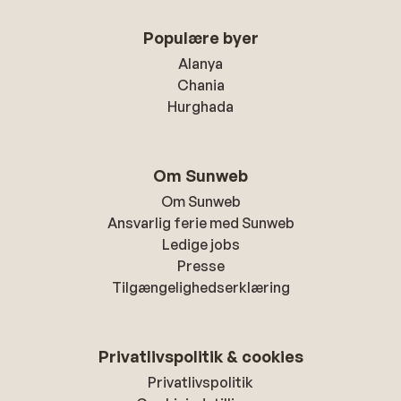
Populære byer
Alanya
Chania
Hurghada
Om Sunweb
Om Sunweb
Ansvarlig ferie med Sunweb
Ledige jobs
Presse
Tilgængelighedserklæring
Privatlivspolitik & cookies
Privatlivspolitik