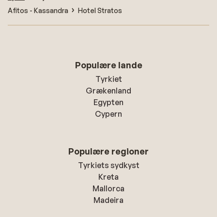
Afitos - Kassandra
Hotel Stratos
Populære lande
Tyrkiet
Grækenland
Egypten
Cypern
Populære regioner
Tyrkiets sydkyst
Kreta
Mallorca
Madeira