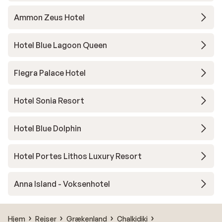
Ammon Zeus Hotel
Hotel Blue Lagoon Queen
Flegra Palace Hotel
Hotel Sonia Resort
Hotel Blue Dolphin
Hotel Portes Lithos Luxury Resort
Anna Island - Voksenhotel
Hjem
Rejser
Grækenland
Chalkidiki