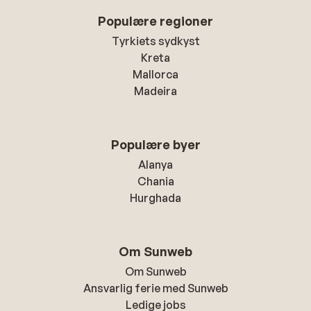
Populære regioner
Tyrkiets sydkyst
Kreta
Mallorca
Madeira
Populære byer
Alanya
Chania
Hurghada
Om Sunweb
Om Sunweb
Ansvarlig ferie med Sunweb
Ledige jobs