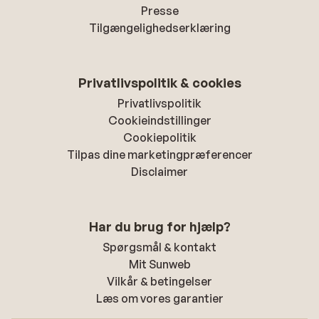
Presse
Tilgængelighedserklæring
Privatlivspolitik & cookies
Privatlivspolitik
Cookieindstillinger
Cookiepolitik
Tilpas dine marketingpræferencer
Disclaimer
Har du brug for hjælp?
Spørgsmål & kontakt
Mit Sunweb
Vilkår & betingelser
Læs om vores garantier