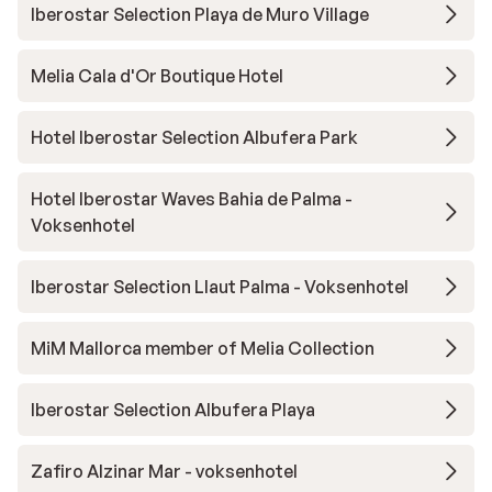
Iberostar Selection Playa de Muro Village
Melia Cala d'Or Boutique Hotel
Hotel Iberostar Selection Albufera Park
Hotel Iberostar Waves Bahia de Palma -
Voksenhotel
Iberostar Selection Llaut Palma - Voksenhotel
MiM Mallorca member of Melia Collection
Iberostar Selection Albufera Playa
Zafiro Alzinar Mar - voksenhotel