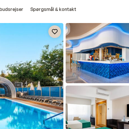
budsrejser
Spørgsmål & kontakt