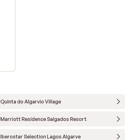
Quinta do Algarvio Village
Marriott Residence Salgados Resort
Iberostar Selection Lagos Algarve