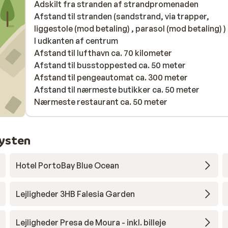
Adskilt fra stranden af strandpromenaden
Afstand til stranden (sandstrand, via trapper,
liggestole (mod betaling) , parasol (mod betaling) )
I udkanten af centrum
Afstand til lufthavn ca. 70 kilometer
Afstand til busstoppested ca. 50 meter
Afstand til pengeautomat ca. 300 meter
Afstand til nærmeste butikker ca. 50 meter
Nærmeste restaurant ca. 50 meter
kysten
Hotel PortoBay Blue Ocean
Lejligheder 3HB Falesia Garden
Lejligheder Presa de Moura - inkl. billeje