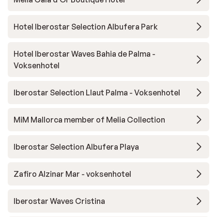
Hotel Iberostar Selection Albufera Park
Hotel Iberostar Waves Bahia de Palma -
Voksenhotel
Iberostar Selection Llaut Palma - Voksenhotel
MiM Mallorca member of Melia Collection
Iberostar Selection Albufera Playa
Zafiro Alzinar Mar - voksenhotel
Iberostar Waves Cristina