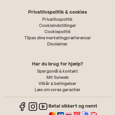
Privatlivspolitik & cookies
Privatlivspolitik
Cookieindstillinger
Cookiepolitik
Tilpas dine marketingpræferencer
Disclaimer
Har du brug for hjælp?
Spørgsmål & kontakt
Mit Sunweb
Vilkår & betingelser
Læs om vores garantier
Betal sikkert og nemt