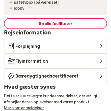
safetybox (på værelset)
lobby
Se alle faciliteter
Rejseinformation
Forplejning
Flyinformation
Bæredygtighedscertificeret
Hvad gæster synes
Dette er 100 % ægte kundeanmeldelser, der ærligt
afspejler deres oplevelser med vores produkt.
Mere om anmeldelser