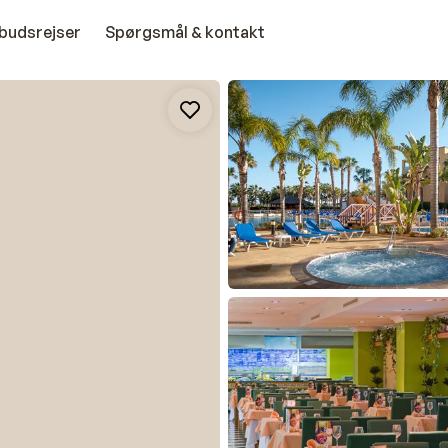
budsrejser
Spørgsmål & kontakt