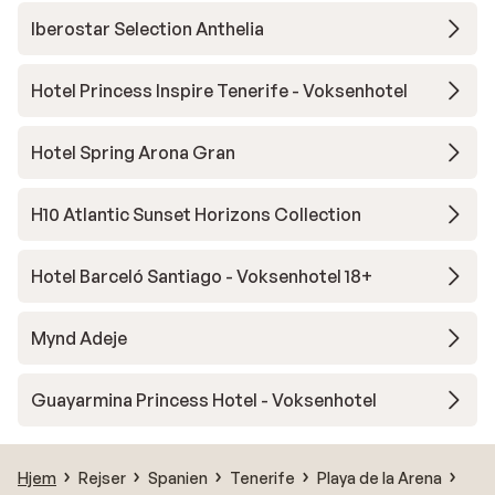
Iberostar Selection Anthelia
Hotel Princess Inspire Tenerife - Voksenhotel
Hotel Spring Arona Gran
H10 Atlantic Sunset Horizons Collection
Hotel Barceló Santiago - Voksenhotel 18+
Mynd Adeje
Guayarmina Princess Hotel - Voksenhotel
Hjem
Rejser
Spanien
Tenerife
Playa de la Arena