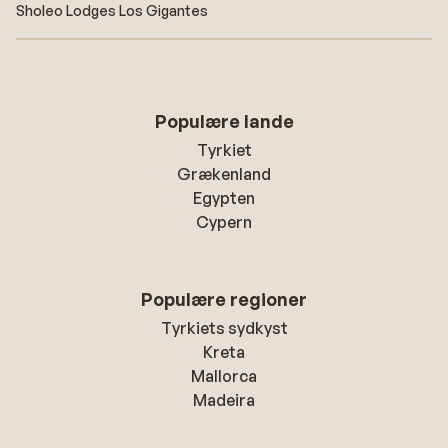
Sholeo Lodges Los Gigantes
Populære lande
Tyrkiet
Grækenland
Egypten
Cypern
Populære regioner
Tyrkiets sydkyst
Kreta
Mallorca
Madeira