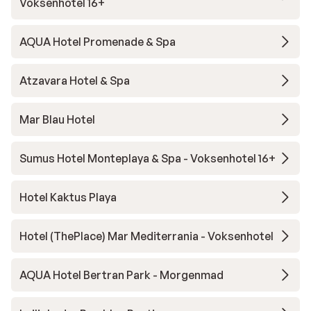
Voksenhotel 16+
AQUA Hotel Promenade & Spa
Atzavara Hotel & Spa
Mar Blau Hotel
Sumus Hotel Monteplaya & Spa - Voksenhotel 16+
Hotel Kaktus Playa
Hotel (ThePlace) Mar Mediterrania - Voksenhotel
AQUA Hotel Bertran Park - Morgenmad