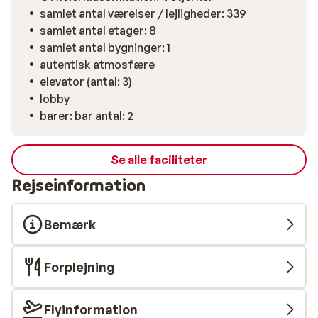
samlet antal værelser / lejligheder: 339
samlet antal etager: 8
samlet antal bygninger: 1
autentisk atmosfære
elevator (antal: 3)
lobby
barer: bar antal: 2
Se alle faciliteter
Rejseinformation
Bemærk
Forplejning
Flyinformation