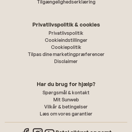
Tilgængelighedserklæring
Privatlivspolitik & cookies
Privatlivspolitik
Cookieindstillinger
Cookiepolitik
Tilpas dine marketingpræferencer
Disclaimer
Har du brug for hjælp?
Spørgsmål & kontakt
Mit Sunweb
Vilkår & betingelser
Læs om vores garantier