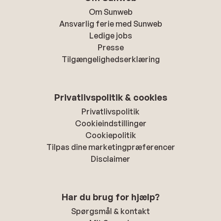
Om Sunweb
Ansvarlig ferie med Sunweb
Ledige jobs
Presse
Tilgængelighedserklæring
Privatlivspolitik & cookies
Privatlivspolitik
Cookieindstillinger
Cookiepolitik
Tilpas dine marketingpræferencer
Disclaimer
Har du brug for hjælp?
Spørgsmål & kontakt