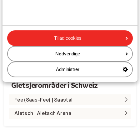
Tillad cookies
Nødvendige
Administrer
Gletsjerområder i Schweiz
Fee (Saas-Fee) | Saastal
Aletsch | Aletsch Arena