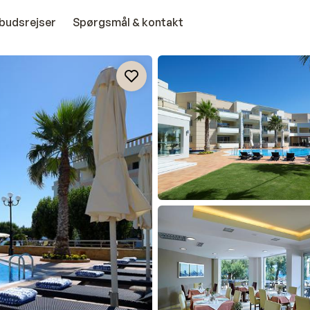
budsrejser
Spørgsmål & kontakt