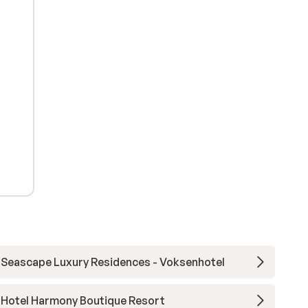
Seascape Luxury Residences - Voksenhotel
Hotel Harmony Boutique Resort