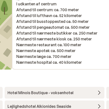
I udkanten af centrum
Afstand til centrum: ca. 700 meter
Afstand til lufthavn ca. 52 kilometer
Afstand til busstoppested ca. 50 meter
Afstand til pengeautomat ca. 500 meter
Afstand til nærmeste butikker ca. 250 meter
Afstand til nærmeste kiosk ca. 250 meter
Nærmeste restaurant ca. 100 meter
Nærmeste apotek ca. 500 meter
Nærmeste læge ca. 700 meter
Nærmeste hospital ca. 40 kilometer
Hotel Minois Boutique - voksenhotel
Lejlighedshotel Alkionides Seaside