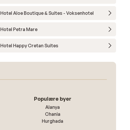
Hotel Aloe Boutique & Suites - Voksenhotel
Hotel Petra Mare
Hotel Happy Cretan Suites
Populære byer
Alanya
Chania
Hurghada