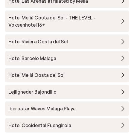
Hotel Las Arenas affiliated by Melia
Hotel Meliá Costa del Sol - THE LEVEL -
Voksenhotel 16+
Hotel Riviera Costa del Sol
Hotel Barcelo Malaga
Hotel Meliá Costa del Sol
Lejligheder Bajondillo
Iberostar Waves Malaga Playa
Hotel Occidental Fuengirola