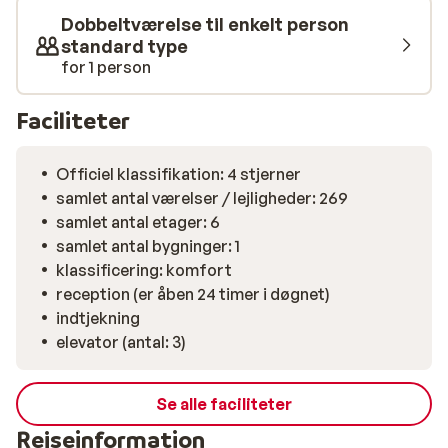
Dobbeltværelse til enkelt person
standard type
for 1 person
Faciliteter
Officiel klassifikation: 4 stjerner
samlet antal værelser / lejligheder: 269
samlet antal etager: 6
samlet antal bygninger: 1
klassificering: komfort
reception (er åben 24 timer i døgnet)
indtjekning
elevator (antal: 3)
Se alle faciliteter
Rejseinformation