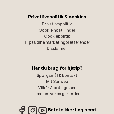
Privatlivspolitik & cookies
Privatlivspolitik
Cookieindstillinger
Cookiepolitik
Tilpas dine marketingpræferencer
Disclaimer
Har du brug for hjælp?
Spørgsmål & kontakt
Mit Sunweb
Vilkår & betingelser
Læs om vores garantier
Betal sikkert og nemt