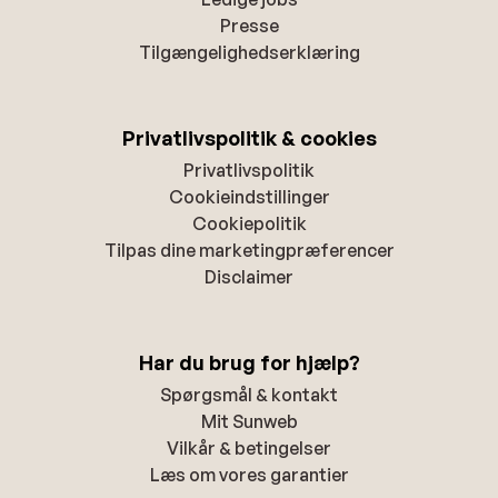
Presse
Tilgængelighedserklæring
Privatlivspolitik & cookies
Privatlivspolitik
Cookieindstillinger
Cookiepolitik
Tilpas dine marketingpræferencer
Disclaimer
Har du brug for hjælp?
Spørgsmål & kontakt
Mit Sunweb
Vilkår & betingelser
Læs om vores garantier