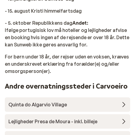
- 15. august Kristi himmelfartsdag
- 5. oktober Republikkens dag
Andet:
Ifølge portugisisk lov må hoteller og lejligheder afvise
en booking hvis ingen af de rejsende er over 18 år. Dette
kan Sunweb ikke gøres ansvarlig for.
For børn under 18 år, der rejser uden en voksen, kræves
en underskrevet erklæring fra forælder(e) og/eller
omsorgsperson(er).
Andre overnatningssteder i Carvoeiro
Quinta do Algarvio Village
Lejligheder Presa de Moura - inkl. billeje