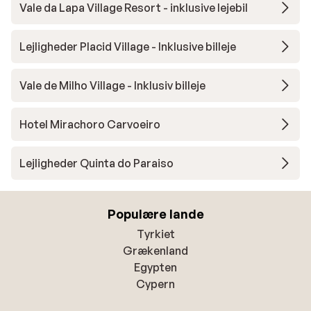
Vale da Lapa Village Resort - inklusive lejebil
Lejligheder Placid Village - Inklusive billeje
Vale de Milho Village - Inklusiv billeje
Hotel Mirachoro Carvoeiro
Lejligheder Quinta do Paraiso
Populære lande
Tyrkiet
Grækenland
Egypten
Cypern