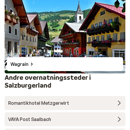
Wagrain
Andre overnatningssteder i
Salzburgerland
Romantikhotel Metzgerwirt
VAYA Post Saalbach