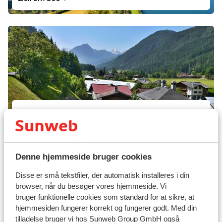
Flachau
Denne hjemmeside bruger cookies
Disse er små tekstfiler, der automatisk installeres i din
browser, når du besøger vores hjemmeside. Vi
bruger funktionelle cookies som standard for at sikre, at
hjemmesiden fungerer korrekt og fungerer godt. Med din
tilladelse bruger vi hos Sunweb Group GmbH også