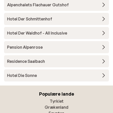
Alpenchalets Flachauer Gutshof
Hotel Der Schmittenhof
Hotel Der Waldhof - All Inclusive
Pension Alpenrose
Residence Saalbach
Hotel Die Sonne
Populære lande
Tyrkiet
Grækenland