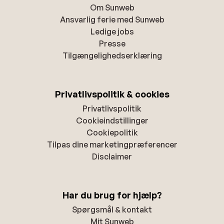
Om Sunweb
Ansvarlig ferie med Sunweb
Ledige jobs
Presse
Tilgængelighedserklæring
Privatlivspolitik & cookies
Privatlivspolitik
Cookieindstillinger
Cookiepolitik
Tilpas dine marketingpræferencer
Disclaimer
Har du brug for hjælp?
Spørgsmål & kontakt
Mit Sunweb