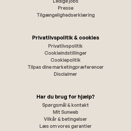
Ledige jobs
Presse
Tilgængelighedserklæring
Privatlivspolitik & cookies
Privatlivspolitik
Cookieindstillinger
Cookiepolitik
Tilpas dine marketingpræferencer
Disclaimer
Har du brug for hjælp?
Spørgsmål & kontakt
Mit Sunweb
Vilkår & betingelser
Læs om vores garantier