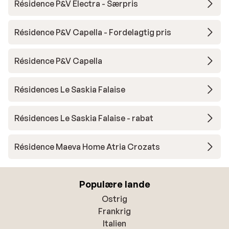
Résidence P&V Electra - Særpris
Résidence P&V Capella - Fordelagtig pris
Résidence P&V Capella
Résidences Le Saskia Falaise
Résidences Le Saskia Falaise - rabat
Résidence Maeva Home Atria Crozats
Populære lande
Ostrig
Frankrig
Italien