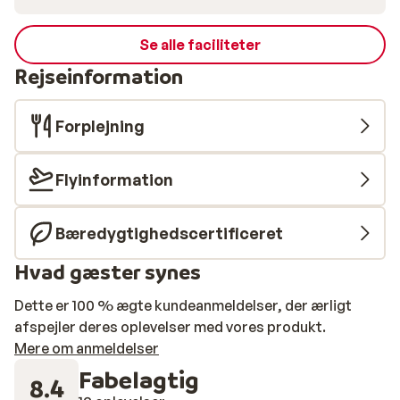
Se alle faciliteter
Rejseinformation
Forplejning
Flyinformation
Bæredygtighedscertificeret
Hvad gæster synes
Dette er 100 % ægte kundeanmeldelser, der ærligt
afspejler deres oplevelser med vores produkt.
Mere om anmeldelser
Fabelagtig
8.4