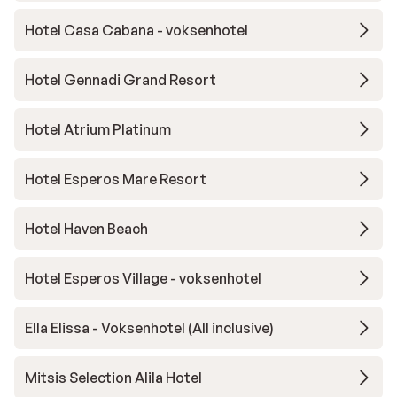
Hotel Casa Cabana - voksenhotel
Hotel Gennadi Grand Resort
Hotel Atrium Platinum
Hotel Esperos Mare Resort
Hotel Haven Beach
Hotel Esperos Village - voksenhotel
Ella Elissa - Voksenhotel (All inclusive)
Mitsis Selection Alila Hotel