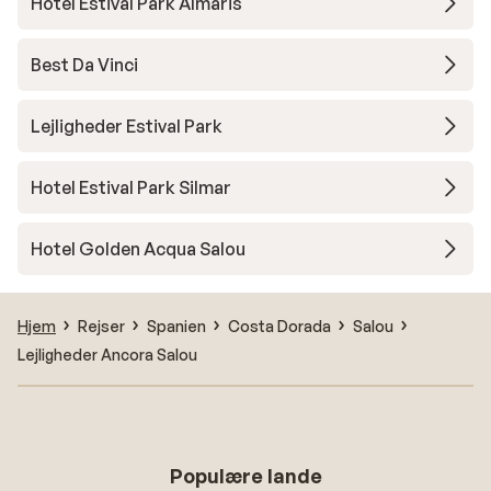
Hotel Estival Park Almaris
Best Da Vinci
Lejligheder Estival Park
Hotel Estival Park Silmar
Hotel Golden Acqua Salou
Hjem
Rejser
Spanien
Costa Dorada
Salou
Lejligheder Ancora Salou
Populære lande