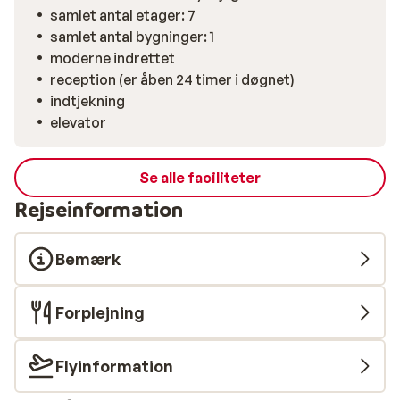
samlet antal etager: 7
samlet antal bygninger: 1
moderne indrettet
reception (er åben 24 timer i døgnet)
indtjekning
elevator
Se alle faciliteter
Rejseinformation
Bemærk
Forplejning
Flyinformation