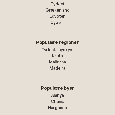
Tyrkiet
Grækenland
Egypten
Cypern
Populære regioner
Tyrkiets sydkyst
Kreta
Mallorca
Madeira
Populære byer
Alanya
Chania
Hurghada