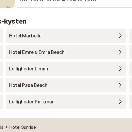
s-kysten
Hotel Marbella
Hotel Emre & Emre Beach
Lejligheder Liman
Hotel Pasa Beach
Lejligheder Parkmar
is
Hotel Sunrise