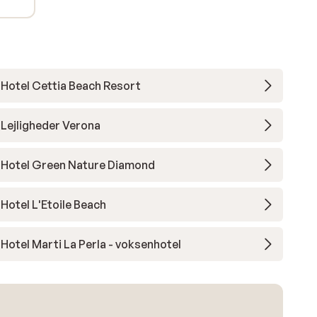
Hotel Cettia Beach Resort
Lejligheder Verona
Hotel Green Nature Diamond
Hotel L'Etoile Beach
Hotel Marti La Perla - voksenhotel