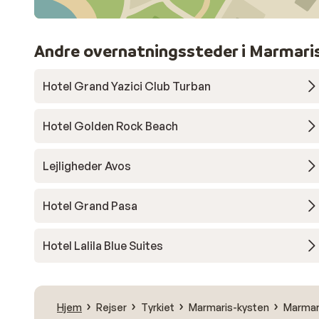
Andre overnatningssteder i Marmari
Hotel Grand Yazici Club Turban
Hotel Golden Rock Beach
Lejligheder Avos
Hotel Grand Pasa
Hotel Lalila Blue Suites
Hjem
Rejser
Tyrkiet
Marmaris-kysten
Marmar