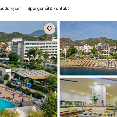
budsrejser
Spørgsmål & kontakt