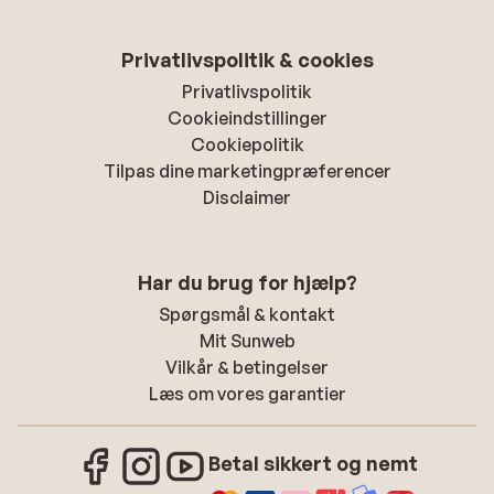
Privatlivspolitik & cookies
Privatlivspolitik
Cookieindstillinger
Cookiepolitik
Tilpas dine marketingpræferencer
Disclaimer
Har du brug for hjælp?
Spørgsmål & kontakt
Mit Sunweb
Vilkår & betingelser
Læs om vores garantier
Betal sikkert og nemt