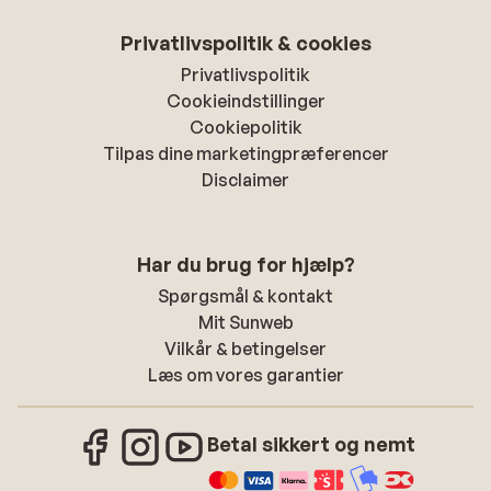
Privatlivspolitik & cookies
Privatlivspolitik
Cookieindstillinger
Cookiepolitik
Tilpas dine marketingpræferencer
Disclaimer
Har du brug for hjælp?
Spørgsmål & kontakt
Mit Sunweb
Vilkår & betingelser
Læs om vores garantier
Betal sikkert og nemt