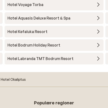
Hotel Voyage Torba
Hotel Aquasis Deluxe Resort & Spa
Hotel Kefaluka Resort
Hotel Bodrum Holiday Resort
Hotel Labranda TMT Bodrum Resort
Hotel Okaliptus
Populære regioner