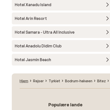
Hotel Xanadu Island
Hotel Arin Resort
Hotel Samara - Ultra All Inclusive
Hotel Anadolu Didim Club
Hotel Jasmin Beach
Hjem
Rejser
Tyrkiet
Bodrum-halvøen
Bitez
Populære lande