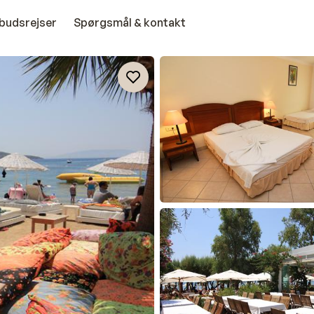
budsrejser
Spørgsmål & kontakt