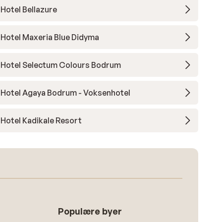
Hotel Bellazure
Hotel Maxeria Blue Didyma
Hotel Selectum Colours Bodrum
Hotel Agaya Bodrum - Voksenhotel
Hotel Kadikale Resort
Populære byer