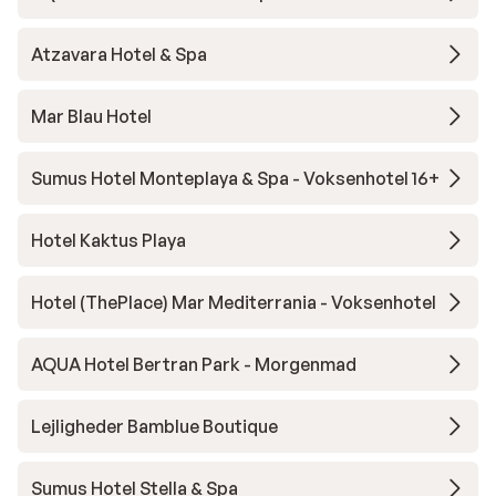
Atzavara Hotel & Spa
Mar Blau Hotel
Sumus Hotel Monteplaya & Spa - Voksenhotel 16+
Hotel Kaktus Playa
Hotel (ThePlace) Mar Mediterrania - Voksenhotel
AQUA Hotel Bertran Park - Morgenmad
Lejligheder Bamblue Boutique
Sumus Hotel Stella & Spa