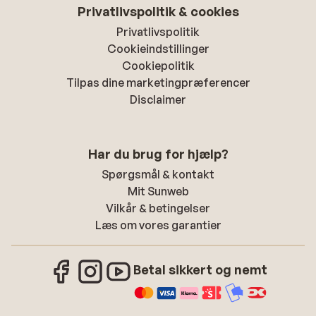
Privatlivspolitik & cookies
Privatlivspolitik
Cookieindstillinger
Cookiepolitik
Tilpas dine marketingpræferencer
Disclaimer
Har du brug for hjælp?
Spørgsmål & kontakt
Mit Sunweb
Vilkår & betingelser
Læs om vores garantier
Betal sikkert og nemt