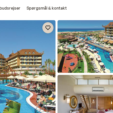
budsrejser
Spørgsmål & kontakt