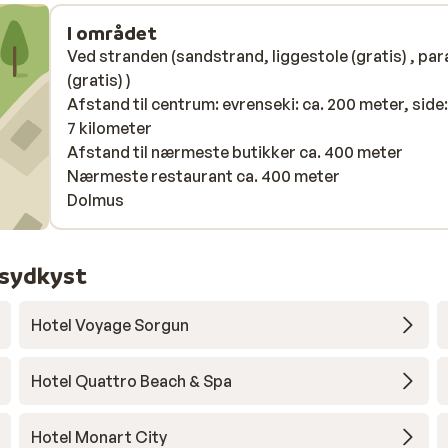
I området
Ved stranden (sandstrand, liggestole (gratis) , par
(gratis) )
Afstand til centrum: evrenseki: ca. 200 meter, side:
7 kilometer
Afstand til nærmeste butikker ca. 400 meter
Nærmeste restaurant ca. 400 meter
Dolmus
 sydkyst
Hotel Voyage Sorgun
Hotel Quattro Beach & Spa
Hotel Monart City