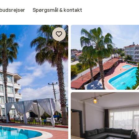
budsrejser
Spørgsmål & kontakt