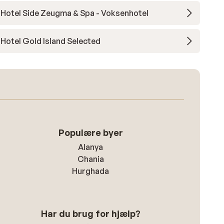
Hotel Side Zeugma & Spa - Voksenhotel
Hotel Gold Island Selected
Populære byer
Alanya
Chania
Hurghada
Har du brug for hjælp?