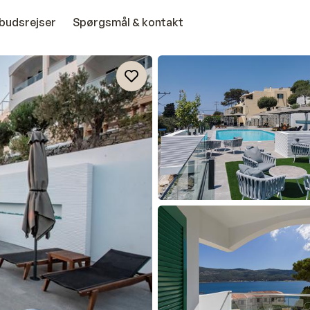
budsrejser
Spørgsmål & kontakt